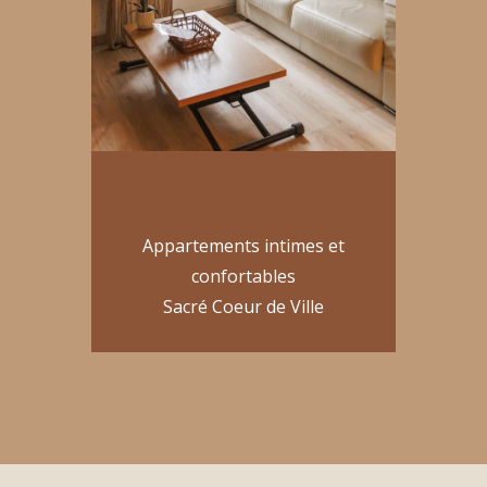
Appartements intimes et
confortables
Sacré Coeur de Ville