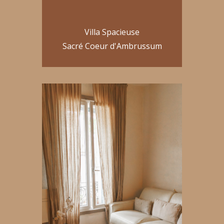
Villa Spacieuse
Sacré Coeur d'Ambrussum