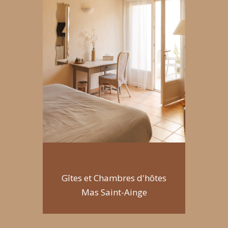
Gîtes et Chambres d'hôtes
Mas Saint-Ainge